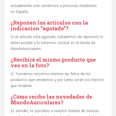
Actualmente solo vendemos a personas residentes
en España.
¿Reponen los artículos con la
indicación “agotado”?
Si un articulo está agotado, trataremos de reponerlo lo
antes posible y lo haremos constar en la tienda de
MundoAuriculares.
¿Recibiré el mismo producto que
veo en la foto?
Sí. Tomamos nosotros mismos las fotos de los
productos que vendemos y por tanto serán los mismos
que recibirás.
¿Cómo recibo las novedades de
MundoAuriculares?
Es sencillo, te suscribes a nuestro Boletín de noticias