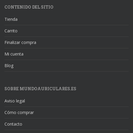
CONTENIDO DEL SITIO
Tienda
Carrito
Finalizar compra
Mi cuenta
Blog
SOBRE MUNDOAURICULARES.ES
Aviso legal
Cómo comprar
Contacto