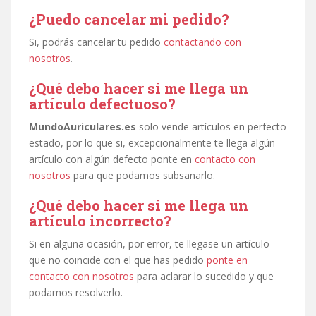
¿Puedo cancelar mi pedido?
Si, podrás cancelar tu pedido
contactando con
nosotros
.
¿Qué debo hacer si me llega un
artículo defectuoso?
MundoAuriculares.es
solo vende artículos en perfecto
estado, por lo que si, excepcionalmente te llega algún
artículo con algún defecto ponte en
contacto con
nosotros
para que podamos subsanarlo.
¿Qué debo hacer si me llega un
artículo incorrecto?
Si en alguna ocasión, por error, te llegase un artículo
que no coincide con el que has pedido
ponte en
contacto con nosotros
para aclarar lo sucedido y que
podamos resolverlo.