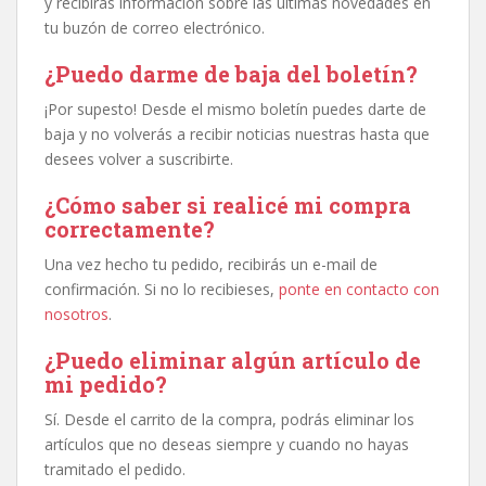
y recibirás información sobre las últimas novedades en
tu buzón de correo electrónico.
¿Puedo darme de baja del boletín?
¡Por supesto! Desde el mismo boletín puedes darte de
baja y no volverás a recibir noticias nuestras hasta que
desees volver a suscribirte.
¿Cómo saber si realicé mi compra
correctamente?
Una vez hecho tu pedido, recibirás un e-mail de
confirmación. Si no lo recibieses,
ponte en contacto con
nosotros
.
¿Puedo eliminar algún artículo de
mi pedido?
Sí. Desde el carrito de la compra, podrás eliminar los
artículos que no deseas siempre y cuando no hayas
tramitado el pedido.