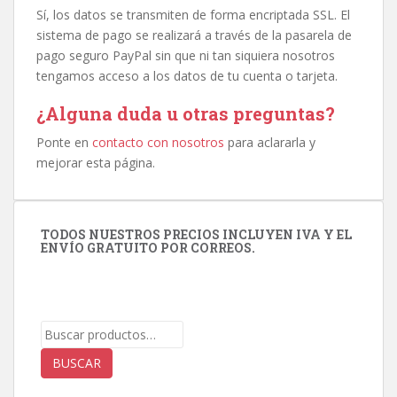
Sí, los datos se transmiten de forma encriptada SSL. El
sistema de pago se realizará a través de la pasarela de
pago seguro PayPal sin que ni tan siquiera nosotros
tengamos acceso a los datos de tu cuenta o tarjeta.
¿Alguna duda u otras preguntas?
Ponte en
contacto con nosotros
para aclararla y
mejorar esta página.
TODOS NUESTROS PRECIOS INCLUYEN IVA Y EL
ENVÍO GRATUITO POR CORREOS.
Buscar
por:
BUSCAR