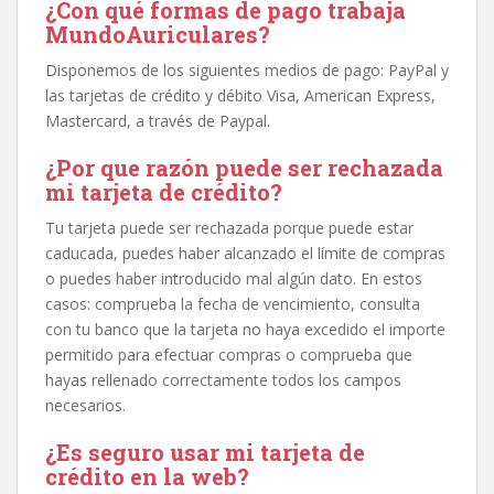
¿Con qué formas de pago trabaja
MundoAuriculares?
Disponemos de los siguientes medios de pago: PayPal y
las tarjetas de crédito y débito Visa, American Express,
Mastercard, a través de Paypal.
¿Por que razón puede ser rechazada
mi tarjeta de crédito?
Tu tarjeta puede ser rechazada porque puede estar
caducada, puedes haber alcanzado el límite de compras
o puedes haber introducido mal algún dato. En estos
casos: comprueba la fecha de vencimiento, consulta
con tu banco que la tarjeta no haya excedido el importe
permitido para efectuar compras o comprueba que
hayas rellenado correctamente todos los campos
necesarios.
¿Es seguro usar mi tarjeta de
crédito en la web?