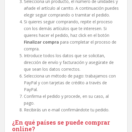
Selecciona un producto, el número de unidades y
añade el artículo al carrito. A continuación puedes
elegir seguir comprando o tramitar el pedido.
Si quieres seguir comprando, repite el proceso
con los demás artículos que te interesen. Si
quieres hacer el pedido, haz click en el botón
Finalizar compra
para completar el proceso de
compra.
Introduce todos los datos que se solicitan,
dirección de envío y facturación y asegúrate de
que sean los datos correctos.
Selecciona un método de pago: trabajamos con
PayPal y con tarjetas de crédito a través de
PayPal.
Confirma el pedido y procede, en su caso, al
pago.
Recibirás un e-mail confirmándote tu pedido.
¿En qué países
se
puede comprar
online?