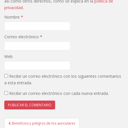
así como otros derechos, como se explica en la
política de
privacidad
.
Nombre
*
Correo electrónico
*
Web
Recibir un correo electrónico con los siguientes comentarios
a esta entrada.
Recibir un correo electrónico con cada nueva entrada.
Navegación
Beneficios y peligros de los auriculares