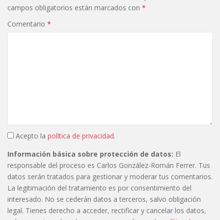
campos obligatorios están marcados con
*
Comentario
*
Acepto la
política de privacidad
.
Información básica sobre protección de datos:
El
responsable del proceso es Carlos González-Román Ferrer. Tus
datos serán tratados para gestionar y moderar tus comentarios.
La legitimación del tratamiento es por consentimiento del
interesado. No se cederán datos a terceros, salvo obligación
legal. Tienes derecho a acceder, rectificar y cancelar los datos,