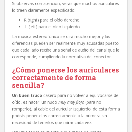
Si observas con atención, verás que muchos auriculares
lo traen claramente especificado:
R (right) para el oído derecho.
L (left) para el oído izquierdo.
La música estereofónica se oirá mucho mejor y las
diferencias pueden ser realmente muy acusadas puesto
que cada lado recibe una señal de audio del canal que le
corresponde, cumpliendo la normativa del conector.
¿Cómo ponerse los auriculares
correctamente de forma
sencilla?
Un buen truco
casero para no volver a equivocarse de
oído, es hacer un nudo
muy muy flojo
(para no
romperlo), al cable del auricular izquierdo; de esta forma
podrás ponértelos correctamente a la primera sin
necesidad de tenerlos que mirar cada vez.