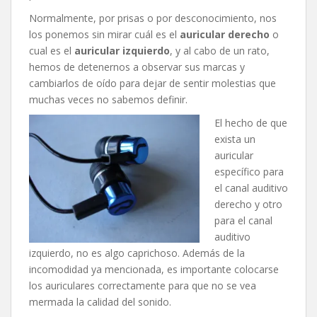
Normalmente, por prisas o por desconocimiento, nos
los ponemos sin mirar cuál es el
auricular derecho
o
cual es el
auricular izquierdo
, y al cabo de un rato,
hemos de detenernos a observar sus marcas y
cambiarlos de oído para dejar de sentir molestias que
muchas veces no sabemos definir.
El hecho de que
exista un
auricular
específico para
el canal auditivo
derecho y otro
para el canal
auditivo
izquierdo, no es algo caprichoso. Además de la
incomodidad ya mencionada, es importante colocarse
los auriculares correctamente para que no se vea
mermada la calidad del sonido.