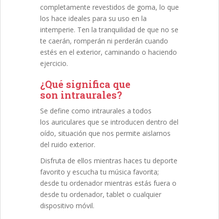
completamente revestidos de goma, lo que
los hace ideales para su uso en la
intemperie. Ten la tranquilidad de que no se
te caerán, romperán ni perderán cuando
estés en el exterior, caminando o haciendo
ejercicio.
¿Qué significa que
son intraurales?
Se define como intraurales a todos
los auriculares que se introducen dentro del
oído, situación que nos permite aislarnos
del ruido exterior.
Disfruta de ellos mientras haces tu deporte
favorito y escucha tu música favorita;
desde tu ordenador mientras estás fuera o
desde tu ordenador, tablet o cualquier
dispositivo móvil.