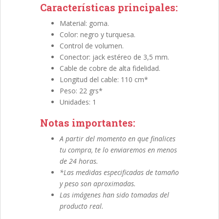
Características principales:
Material: goma.
Color: negro y turquesa.
Control de volumen.
Conector: jack estéreo de 3,5 mm.
Cable de cobre de alta fidelidad.
Longitud del cable: 110 cm*
Peso: 22 grs*
Unidades: 1
Notas importantes:
A partir del momento en que finalices
tu compra, te lo enviaremos en menos
de 24 horas.
*Las medidas especificadas de tamaño
y peso son aproximadas.
Las imágenes han sido tomadas del
producto real.