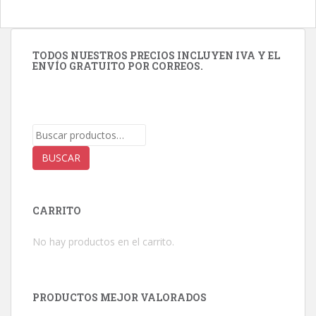
TODOS NUESTROS PRECIOS INCLUYEN IVA Y EL
ENVÍO GRATUITO POR CORREOS.
Buscar
por:
BUSCAR
CARRITO
No hay productos en el carrito.
PRODUCTOS MEJOR VALORADOS